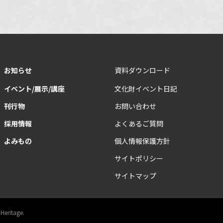
お知らせ
資料ダウンロード
イベント/展示/講座
文化財イベント日記
刊行物
お問い合わせ
採用情報
よくあるご質問
よみもの
個人情報保護方針
サイトポリシー
サイトマップ
 Heritage.