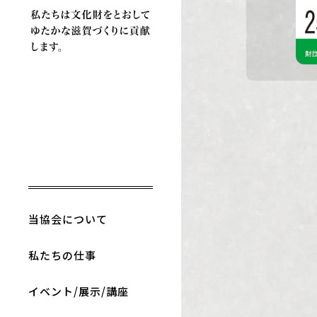
当協会について
私たちの仕事
イベント/展示/講座