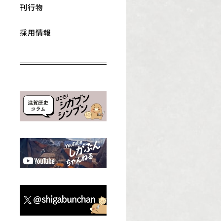
刊行物
採用情報