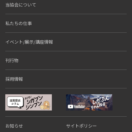
当協会について
私たちの仕事
イベント/展示/講座情報
刊行物
採用情報
お知らせ
サイトポリシー