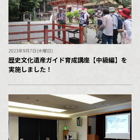
2023年9月7日(木曜日)
歴史文化遺産ガイド育成講座【中級編】を
実施しました！