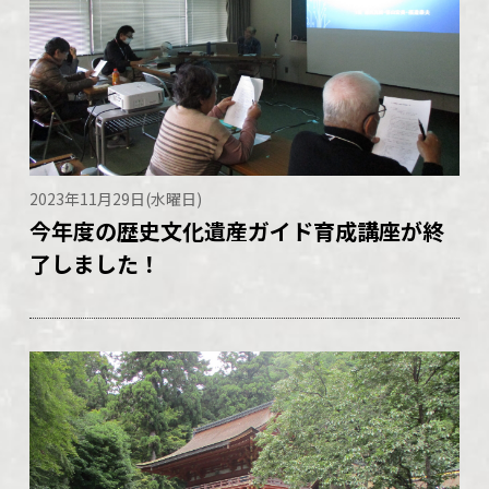
2023年11月29日(水曜日)
今年度の歴史文化遺産ガイド育成講座が終
了しました！