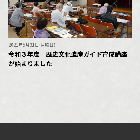
2021年5月31日(月曜日)
令和３年度 歴史文化遺産ガイド育成講座
が始まりました