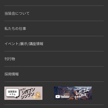
当協会について
私たちの仕事
イベント/展示/講座情報
刊行物
採用情報