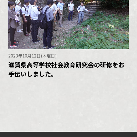
2023年10月12日(木曜日)
滋賀県高等学校社会教育研究会の研修をお
手伝いしました。