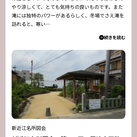
やり涼しくて、とても気持ちの良いものです。また
滝には独特のパワーがあるらしく、冬場でさえ滝を
訪れると、寒い…
続きを読む
新近江名所図会