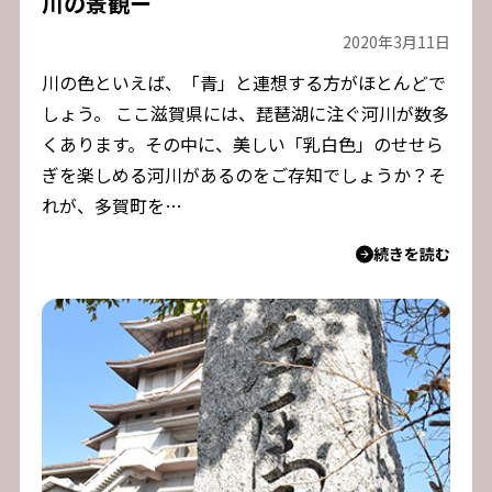
川の景観ー
2020年3月11日
川の色といえば、「青」と連想する方がほとんどで
しょう。 ここ滋賀県には、琵琶湖に注ぐ河川が数多
くあります。その中に、美しい「乳白色」のせせら
ぎを楽しめる河川があるのをご存知でしょうか？そ
れが、多賀町を…
続きを読む